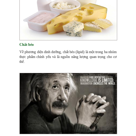
Chất béo
Về phương diện dinh dưỡng, chất béo (lipid) là một trong ba nhóm
thực phẩm chính yếu và là nguồn năng lượng quan trọng cho cơ
thể.