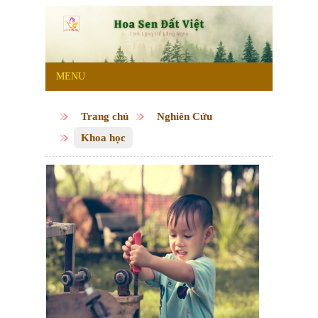
MENU
Trang chủ
Nghiên Cứu
Khoa học