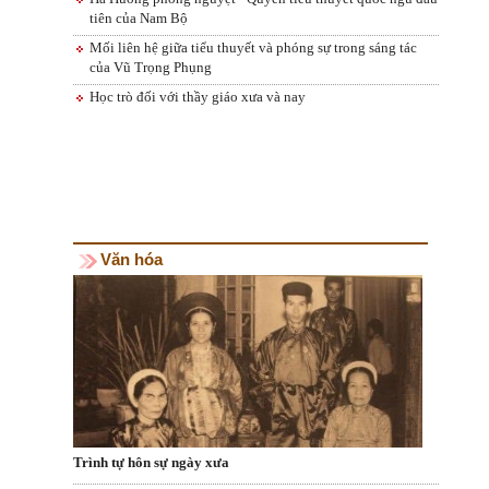
tiên của Nam Bộ
Mối liên hệ giữa tiểu thuyết và phóng sự trong sáng tác
của Vũ Trọng Phụng
Học trò đối với thầy giáo xưa và nay
Văn hóa
Trình tự hôn sự ngày xưa