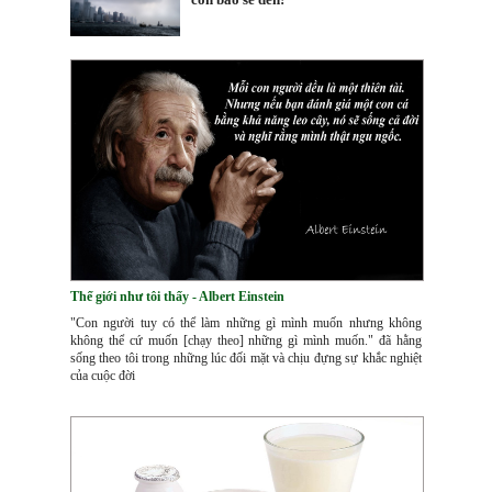
Thế giới như tôi thấy - Albert Einstein
"Con người tuy có thể làm những gì mình muốn nhưng không
không thể cứ muốn [chạy theo] những gì mình muốn." đã hằng
sống theo tôi trong những lúc đối mặt và chịu đựng sự khắc nghiệt
của cuộc đời