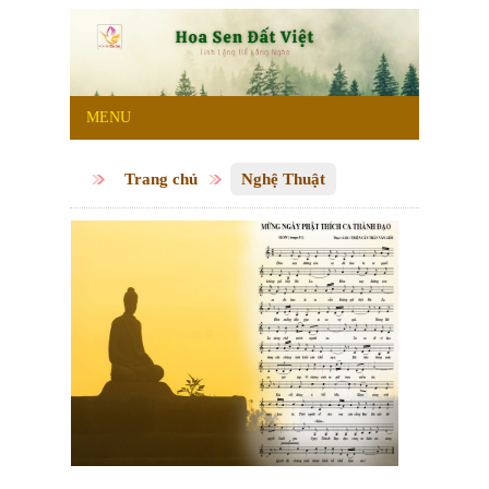
MENU
Trang chủ
Nghệ Thuật