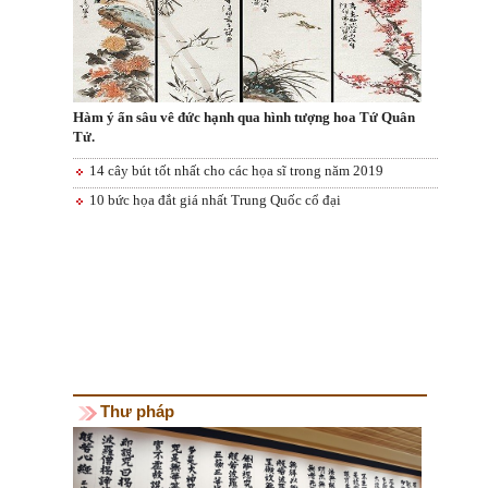
Hàm ý ẩn sâu vê đức hạnh qua hình tượng hoa Tứ Quân
Tử.
14 cây bút tốt nhất cho các họa sĩ trong năm 2019
10 bức họa đắt giá nhất Trung Quốc cổ đại
Thư pháp