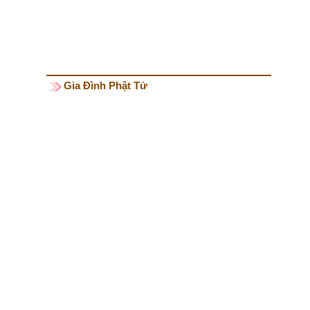
Gia Đình Phật Tử