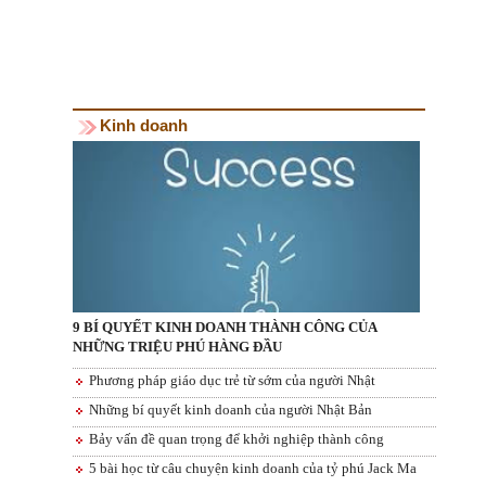
Kinh doanh
9 BÍ QUYẾT KINH DOANH THÀNH CÔNG CỦA
NHỮNG TRIỆU PHÚ HÀNG ĐẦU
Phương pháp giáo dục trẻ từ sớm của người Nhật
Những bí quyết kinh doanh của người Nhật Bản
Bảy vấn đề quan trọng để khởi nghiệp thành công
5 bài học từ câu chuyện kinh doanh của tỷ phú Jack Ma