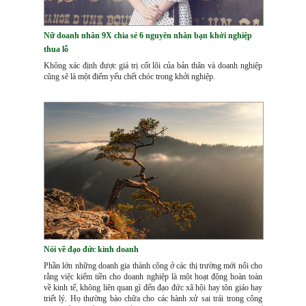
Nữ doanh nhân 9X chia sẻ 6 nguyên nhân bạn khởi nghiệp
thua lỗ
Không xác định được giá trị cốt lõi của bản thân và doanh nghiệp
cũng sẽ là một điểm yếu chết chóc trong khởi nghiệp.
Nói về đạo đức kinh doanh
Phần lớn những doanh gia thành công ở các thị trường mới nổi cho
rằng việc kiếm tiền cho doanh nghiệp là một hoạt động hoàn toàn
về kinh tế, không liên quan gì đến đạo đức xã hội hay tôn giáo hay
triết lý. Họ thường bào chữa cho các hành xử sai trái trong công