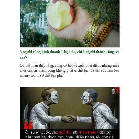
3 người cùng kinh doanh 1 loại táo, chỉ 1 người thành công, vì
sao?
Có thể nhận thấy rằng, cùng cơ hội và xuất phát điểm, nhưng mấu
chốt của sự thành công không phải ở chỗ bạn đã tận sức làm bao
nhiêu việc, mà ở chỗ bạn phải