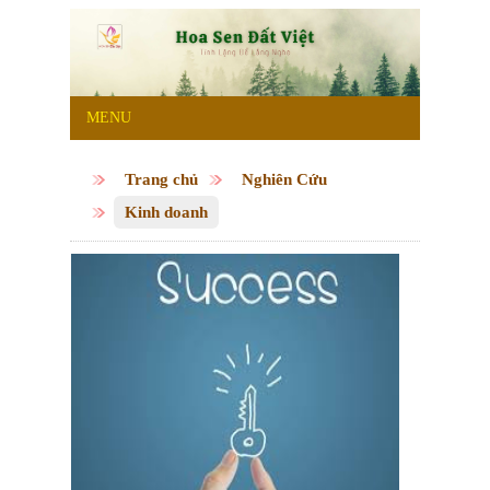
MENU
Trang chủ
Nghiên Cứu
Kinh doanh