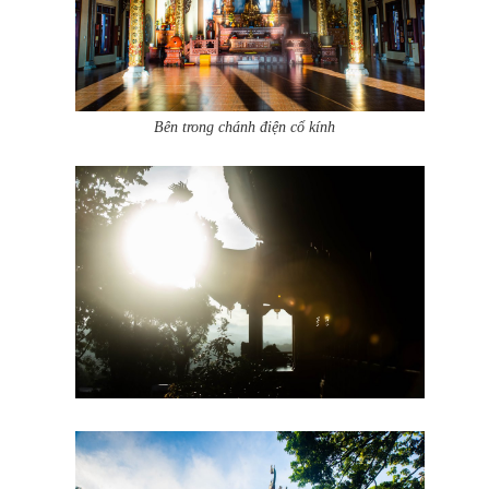
Bên trong chánh điện cổ kính