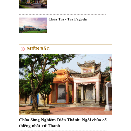
Chùa Trà - Tra Pagoda
MIỀN BẮC
Chùa Sùng Nghiêm Diên Thánh: Ngôi chùa cổ
thiêng nhất xứ Thanh