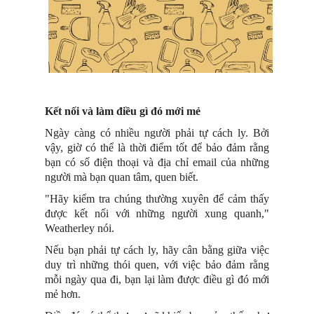
Kết nối và làm điều gì đó mới mẻ
Ngày càng có nhiều người phải tự cách ly. Bởi
vậy, giờ có thể là thời điểm tốt để bảo đảm rằng
bạn có số điện thoại và địa chỉ email của những
người mà bạn quan tâm, quen biết.
"Hãy kiểm tra chúng thường xuyên để cảm thấy
được kết nối với những người xung quanh,"
Weatherley nói.
Nếu bạn phải tự cách ly, hãy cân bằng giữa việc
duy trì những thói quen, với việc bảo đảm rằng
mỗi ngày qua đi, bạn lại làm được điều gì đó mới
mẻ hơn.