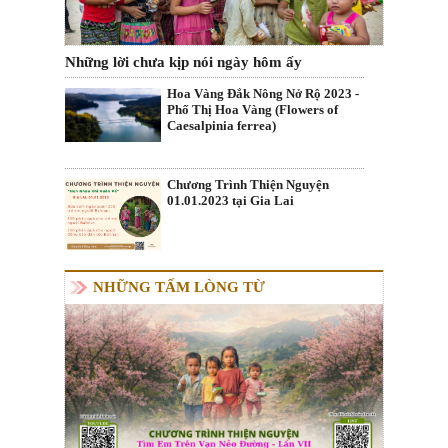
Những lời chưa kịp nói ngày hôm ấy
Hoa Vàng Đắk Nông Nở Rộ 2023 -
Phố Thị Hoa Vàng (Flowers of
Caesalpinia ferrea)
Chương Trình Thiện Nguyện
01.01.2023 tại Gia Lai
NHỮNG TẤM LÒNG TỪ