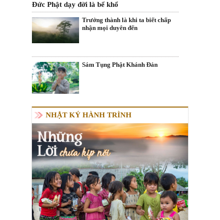
Đức Phật dạy đời là bể khổ
Trưởng thành là khi ta biết chấp
nhận mọi duyên đến
Sám Tụng Phật Khánh Đản
NHẬT KÝ HÀNH TRÌNH