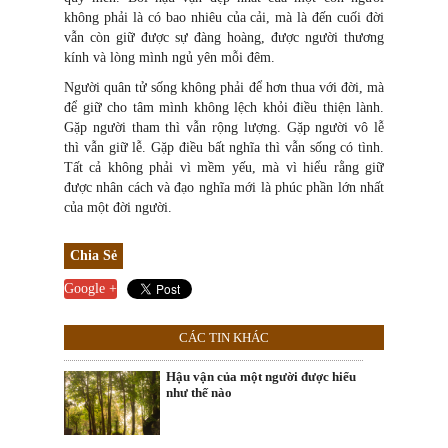
không phải là có bao nhiêu của cải, mà là đến cuối đời
vẫn còn giữ được sự đàng hoàng, được người thương
kính và lòng mình ngủ yên mỗi đêm.
Người quân tử sống không phải để hơn thua với đời, mà
để giữ cho tâm mình không lệch khỏi điều thiện lành.
Gặp người tham thì vẫn rộng lượng. Gặp người vô lễ
thì vẫn giữ lễ. Gặp điều bất nghĩa thì vẫn sống có tình.
Tất cả không phải vì mềm yếu, mà vì hiểu rằng giữ
được nhân cách và đạo nghĩa mới là phúc phần lớn nhất
của một đời người.
Chia Sẻ
Google +
CÁC TIN KHÁC
Hậu vận của một người được hiểu
như thế nào