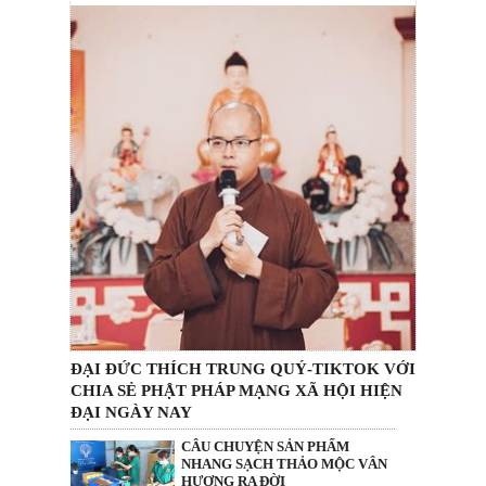
ĐẠI ĐỨC THÍCH TRUNG QUÝ-TIKTOK VỚI
CHIA SẺ PHẬT PHÁP MẠNG XÃ HỘI HIỆN
ĐẠI NGÀY NAY
CÂU CHUYỆN SẢN PHẨM
NHANG SẠCH THẢO MỘC VÂN
HƯƠNG RA ĐỜI