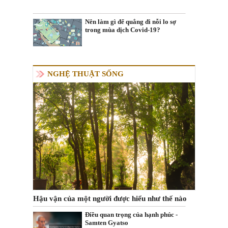
Nên làm gì để quẳng đi nỗi lo sợ
trong mùa dịch Covid-19?
NGHỆ THUẬT SỐNG
Hậu vận của một người được hiểu như thế nào
Điều quan trọng của hạnh phúc -
Samten Gyatso