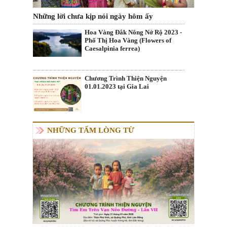
Những lời chưa kịp nói ngày hôm ấy
Hoa Vàng Đắk Nông Nở Rộ 2023 -
Phố Thị Hoa Vàng (Flowers of
Caesalpinia ferrea)
Chương Trình Thiện Nguyện
01.01.2023 tại Gia Lai
NHỮNG TẤM LÒNG TỪ