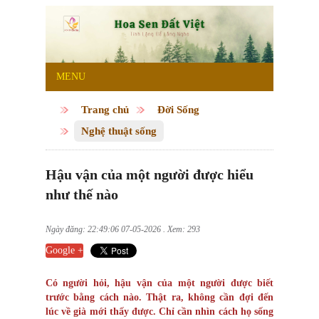
MENU
Trang chủ
Đời Sống
Nghệ thuật sống
Hậu vận của một người được hiểu
như thế nào
Ngày đăng: 22:49:06 07-05-2026 . Xem: 293
Google +
Có người hỏi, hậu vận của một người được biết
trước bằng cách nào. Thật ra, không cần đợi đến
lúc về già mới thấy được. Chỉ cần nhìn cách họ sống