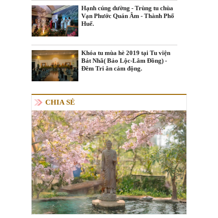
Hạnh cúng dường - Trùng tu chùa
Vạn Phước Quán Âm - Thành Phố
Huế.
Khóa tu mùa hè 2019 tại Tu viện
Bát Nhã( Bảo Lộc-Lâm Đồng) -
Đêm Tri ân cảm động.
CHIA SẺ