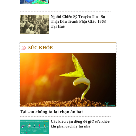
Người Chiến Sỹ Truyền Tin - Sự
Thật Đấu Tranh Phật Giáo 1963
Tại Huế
SỨC KHỎE
Tại sao chúng ta lại chọn ăn hạt
Các kiểu vận động để giữ sức khỏe
khi phải cách ly tại nhà