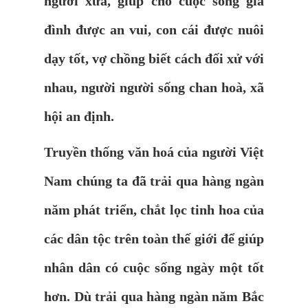
người xưa, giúp cho cuộc sống gia
đình được an vui, con cái được nuôi
dạy tốt, vợ chồng biết cách đối xử với
nhau, người người sống chan hoà, xã
hội an định.
Truyền thống văn hoá của người Việt
Nam chúng ta đã trải qua hàng ngàn
năm phát triển, chắt lọc tinh hoa của
các dân tộc trên toàn thế giới để giúp
nhân dân có cuộc sống ngày một tốt
hơn. Dù trải qua hàng ngàn năm Bắc