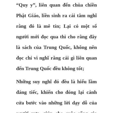
“Quy y”, liên quan đến chùa chiền
Phật Giáo, liền sinh ra cái tâm nghĩ
rằng đó là mê tín; Lại có một số
người mới đọc qua thì cho rằng đây
là sách của Trung Quốc, không nên
đọc chỉ vì nghĩ rằng cái gì liên quan
đến Trung Quốc đều không tốt;
Những suy nghĩ đó đều là hiểu lầm
đáng tiếc, khiến cho đóng lại cánh
cửa bước vào những lời dạy dỗ của