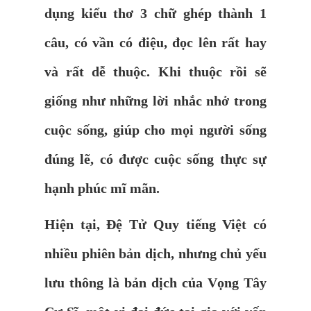
dụng kiểu thơ 3 chữ ghép thành 1
câu, có vần có điệu, đọc lên rất hay
và rất dễ thuộc. Khi thuộc rồi sẽ
giống như những lời nhắc nhở trong
cuộc sống, giúp cho mọi người sống
đúng lẽ, có được cuộc sống thực sự
hạnh phúc mĩ mãn.
Hiện tại, Đệ Tử Quy tiếng Việt có
nhiều phiên bản dịch, nhưng chủ yếu
lưu thông là bản dịch của Vọng Tây