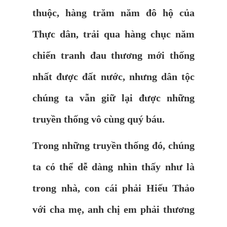
thuộc, hàng trăm năm đô hộ của
Thực dân, trải qua hàng chục năm
chiến tranh đau thương mới thống
nhất được đất nước, nhưng dân tộc
chúng ta vẫn giữ lại được những
truyền thống vô cùng quý báu.
Trong những truyền thống đó, chúng
ta có thể dễ dàng nhìn thấy như là
trong nhà, con cái phải Hiếu Thảo
với cha mẹ, anh chị em phải thương