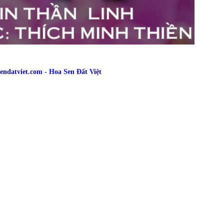
ndatviet.com - Hoa Sen Đất Việt