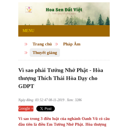
MENU
Trang chủ
Pháp Âm
Thuyết giảng
Vì sao phải Tưởng Nhớ Phật - Hòa
thượng Thích Thái Hòa Dạy cho
GDPT
Ngày đăng: 03:52:47 08-11-2019 . Xem: 3286
Google +
Vì sao trong 3 điều luật của nghành Oanh Vũ có câu
đầu tiên là điều Em Tưởng Nhớ Phật. Hòa thượng