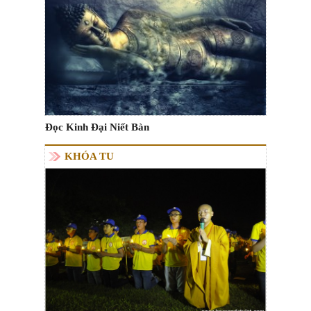
Đọc Kinh Đại Niết Bàn
KHÓA TU