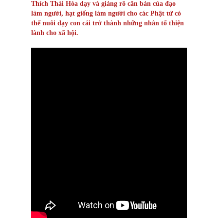
Thích Thái Hòa dạy và giảng rõ căn bản của đạo
làm người, hạt giống làm người cho các Phật tử có
thể nuôi dạy con cái trở thành những nhân tố thiện
lành cho xã hội.