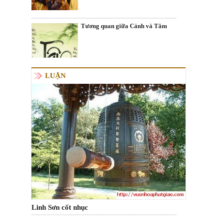
Tương quan giữa Cảnh và Tâm
LUẬN
Linh Sơn cốt nhục