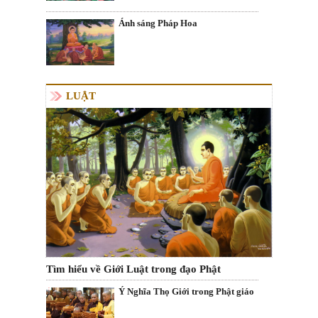
Ánh sáng Pháp Hoa
LUẬT
Tìm hiểu về Giới Luật trong đạo Phật
Ý Nghĩa Thọ Giới trong Phật giáo