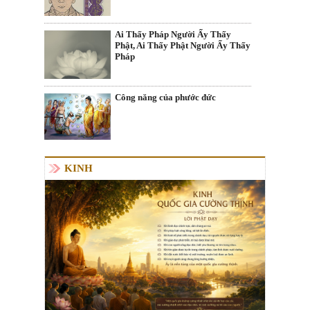
Ai Thấy Pháp Người Ấy Thấy
Phật, Ai Thấy Phật Người Ấy Thấy
Pháp
Công năng của phước đức
KINH