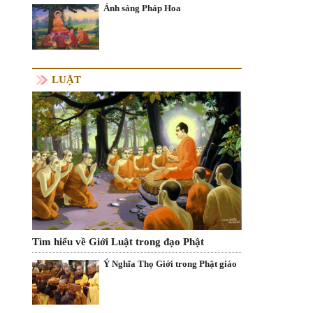
Ánh sáng Pháp Hoa
LUẬT
Tìm hiểu về Giới Luật trong đạo Phật
Ý Nghĩa Thọ Giới trong Phật giáo