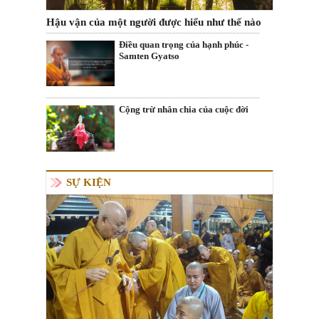
Hậu vận của một người được hiểu như thế nào
Điều quan trọng của hạnh phúc -
Samten Gyatso
Cộng trừ nhân chia của cuộc đời
SỰ KIỆN